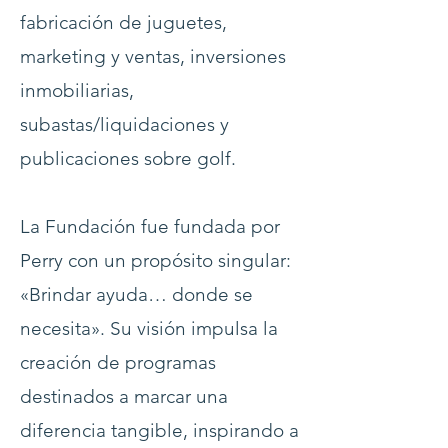
fabricación de juguetes,
marketing y ventas, inversiones
inmobiliarias,
subastas/liquidaciones y
publicaciones sobre golf.
La Fundación fue fundada por
Perry con un propósito singular:
«Brindar ayuda… donde se
necesita». Su visión impulsa la
creación de programas
destinados a marcar una
diferencia tangible, inspirando a