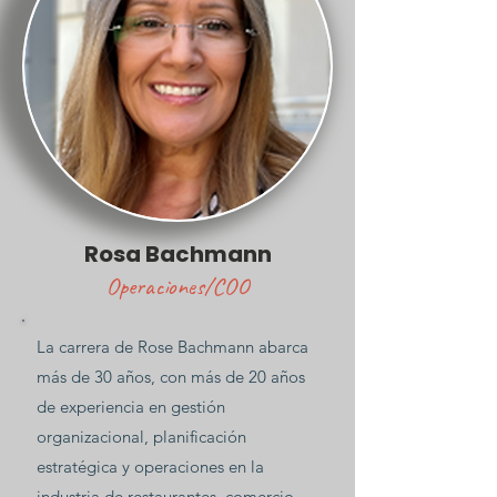
Rosa Bachmann
Operaciones/COO
La carrera de Rose Bachmann abarca
más de 30 años, con más de 20 años
de experiencia en gestión
organizacional, planificación
estratégica y operaciones en la
industria de restaurantes, comercio