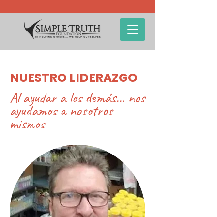
NUESTRO LIDERAZGO
Al ayudar a los demás... nos
ayudamos a nosotros
mismos