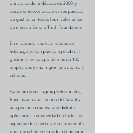
principios de la década de 2000, y
desde entonces ocupó varios puestos
de gestión en todos los niveles antes
de unirse a Simple Truth Foundation.
En el pasado, sus habilidades de
liderazgo se han puesto a prueba al
gestionar un equipo de más de 150
empleados y una región que abarca 7
estados.
Además de sus logros profesionales,
Rose es una apasionada del fútbol y
una persona creativa que disfruta
aplicando su creatividad en todos los
aspectos de su vida. Cree firmemente
que todos tienen el poder de generar