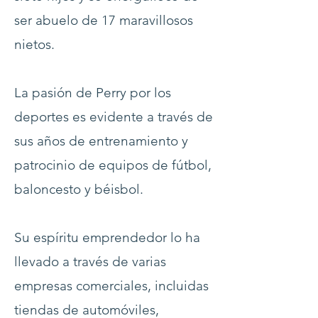
ser abuelo de 17 maravillosos
nietos.
La pasión de Perry por los
deportes es evidente a través de
sus años de entrenamiento y
patrocinio de equipos de fútbol,
baloncesto y béisbol.
Su espíritu emprendedor lo ha
llevado a través de varias
empresas comerciales, incluidas
tiendas de automóviles,