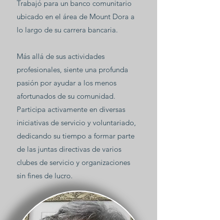
Trabajó para un banco comunitario
ubicado en el área de Mount Dora a
lo largo de su carrera bancaria.
Más allá de sus actividades
profesionales, siente una profunda
pasión por ayudar a los menos
afortunados de su comunidad.
Participa activamente en diversas
iniciativas de servicio y voluntariado,
dedicando su tiempo a formar parte
de las juntas directivas de varios
clubes de servicio y organizaciones
sin fines de lucro.