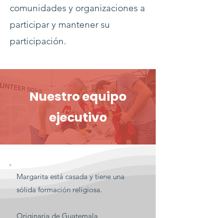
comunidades y organizaciones a
participar y mantener su
participación.
Nuestro equipo
ejecutivo
Margarita está casada y tiene una
sólida formación religiosa.
Originaria de Guatemala,