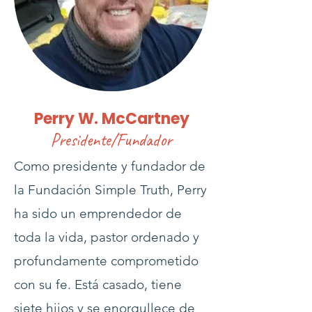
Perry W. McCartney
Presidente/Fundador
Como presidente y fundador de
la Fundación Simple Truth, Perry
ha sido un emprendedor de
toda la vida, pastor ordenado y
profundamente comprometido
con su fe. Está casado, tiene
siete hijos y se enorgullece de