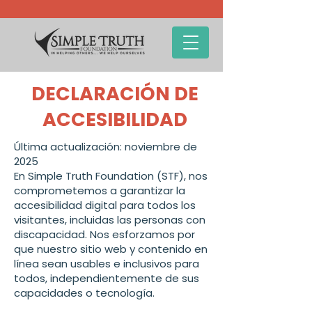
DECLARACIÓN DE
ACCESIBILIDAD
Última actualización: noviembre de
2025
En Simple Truth Foundation (STF), nos
comprometemos a garantizar la
accesibilidad digital para todos los
visitantes, incluidas las personas con
discapacidad. Nos esforzamos por
que nuestro sitio web y contenido en
línea sean usables e inclusivos para
todos, independientemente de sus
capacidades o tecnología.