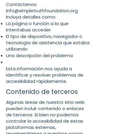
Contáctenos:
info@simpletruthfoundation.org
Incluya detalles como:
La página o función a la que
intentabas acceder
El tipo de dispositivo, navegador o
tecnología de asistencia que estaba
utilizando
Una descripción del problema
Esta información nos ayuda a
identificar y resolver problemas de
accesibilidad rápidamente.
Contenido de terceros
Algunas áreas de nuestro sitio web
pueden incluir contenido o enlaces
de terceros. Si bien no podemos
controlar la accesibilidad de estas
plataformas externas,
recomendamos a nuestros socios