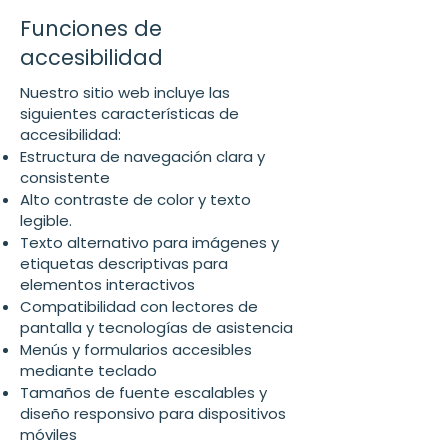
Funciones de
accesibilidad
Nuestro sitio web incluye las
siguientes características de
accesibilidad:
Estructura de navegación clara y
consistente
Alto contraste de color y texto
legible.
Texto alternativo para imágenes y
etiquetas descriptivas para
elementos interactivos
Compatibilidad con lectores de
pantalla y tecnologías de asistencia
Menús y formularios accesibles
mediante teclado
Tamaños de fuente escalables y
diseño responsivo para dispositivos
móviles