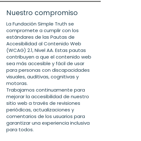
Nuestro compromiso
La Fundación Simple Truth se
compromete a cumplir con los
estándares de las Pautas de
Accesibilidad al Contenido Web
(WCAG) 2.1, Nivel AA. Estas pautas
contribuyen a que el contenido web
sea más accesible y fácil de usar
para personas con discapacidades
visuales, auditivas, cognitivas y
motoras.
Trabajamos continuamente para
mejorar la accesibilidad de nuestro
sitio web a través de revisiones
periódicas, actualizaciones y
comentarios de los usuarios para
garantizar una experiencia inclusiva
para todos.