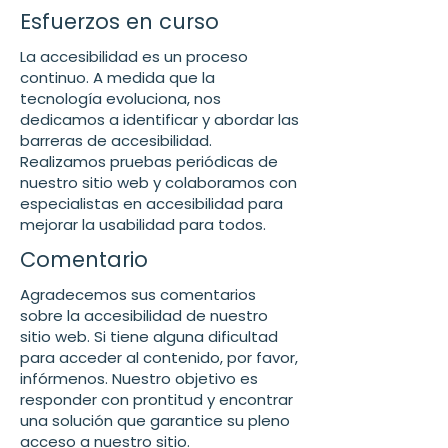
Esfuerzos en curso
La accesibilidad es un proceso
continuo. A medida que la
tecnología evoluciona, nos
dedicamos a identificar y abordar las
barreras de accesibilidad.
Realizamos pruebas periódicas de
nuestro sitio web y colaboramos con
especialistas en accesibilidad para
mejorar la usabilidad para todos.
Comentario
Agradecemos sus comentarios
sobre la accesibilidad de nuestro
sitio web. Si tiene alguna dificultad
para acceder al contenido, por favor,
infórmenos. Nuestro objetivo es
responder con prontitud y encontrar
una solución que garantice su pleno
acceso a nuestro sitio.