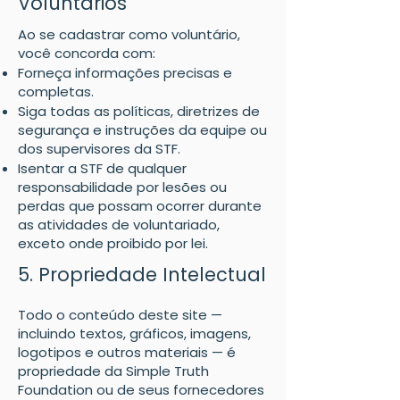
Voluntários
Ao se cadastrar como voluntário,
você concorda com:
Forneça informações precisas e
completas.
Siga todas as políticas, diretrizes de
segurança e instruções da equipe ou
dos supervisores da STF.
Isentar a STF de qualquer
responsabilidade por lesões ou
perdas que possam ocorrer durante
as atividades de voluntariado,
exceto onde proibido por lei.
5. Propriedade Intelectual
Todo o conteúdo deste site —
incluindo textos, gráficos, imagens,
logotipos e outros materiais — é
propriedade da Simple Truth
Foundation ou de seus fornecedores