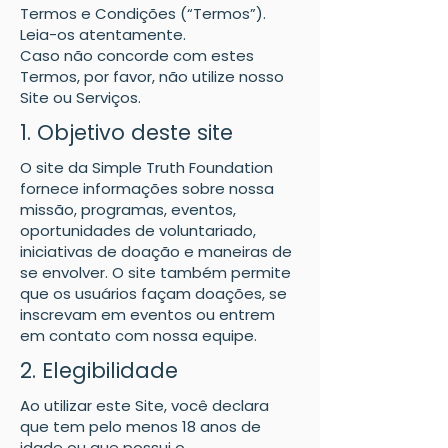
Termos e Condições (“Termos”).
Leia-os atentamente.
Caso não concorde com estes
Termos, por favor, não utilize nosso
Site ou Serviços.
1. Objetivo deste site
O site da Simple Truth Foundation
fornece informações sobre nossa
missão, programas, eventos,
oportunidades de voluntariado,
iniciativas de doação e maneiras de
se envolver. O site também permite
que os usuários façam doações, se
inscrevam em eventos ou entrem
em contato com nossa equipe.
2. Elegibilidade
Ao utilizar este Site, você declara
que tem pelo menos 18 anos de
idade ou que possui o