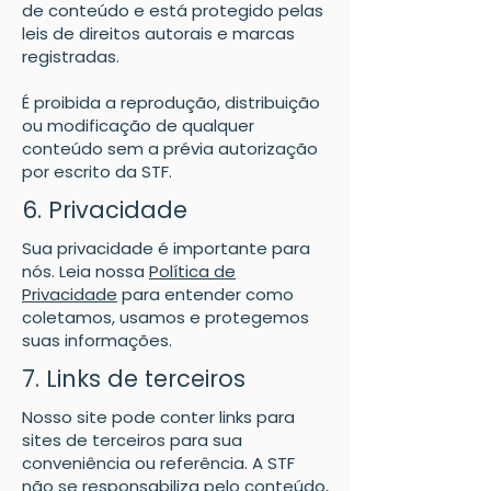
de conteúdo e está protegido pelas
leis de direitos autorais e marcas
registradas.
É proibida a reprodução, distribuição
ou modificação de qualquer
conteúdo sem a prévia autorização
por escrito da STF.
6. Privacidade
Sua privacidade é importante para
nós. Leia nossa
Política de
Privacidade
para entender como
coletamos, usamos e protegemos
suas informações.
7. Links de terceiros
Nosso site pode conter links para
sites de terceiros para sua
conveniência ou referência. A STF
não se responsabiliza pelo conteúdo,