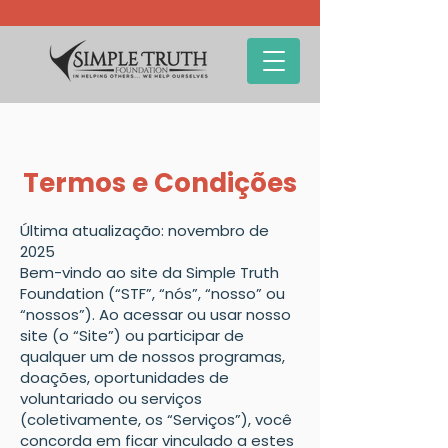
Termos e Condições
Última atualização: novembro de
2025
Bem-vindo ao site da Simple Truth
Foundation (“STF”, “nós”, “nosso” ou
“nossos”). Ao acessar ou usar nosso
site (o “Site”) ou participar de
qualquer um de nossos programas,
doações, oportunidades de
voluntariado ou serviços
(coletivamente, os “Serviços”), você
concorda em ficar vinculado a estes