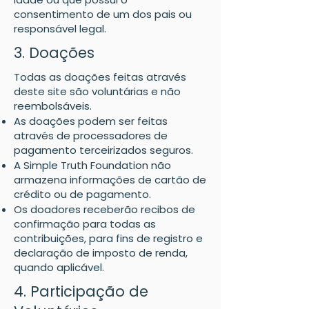
consentimento de um dos pais ou
responsável legal.
3. Doações
Todas as doações feitas através
deste site são voluntárias e não
reembolsáveis.
As doações podem ser feitas
através de processadores de
pagamento terceirizados seguros.
A Simple Truth Foundation não
armazena informações de cartão de
crédito ou de pagamento.
Os doadores receberão recibos de
confirmação para todas as
contribuições, para fins de registro e
declaração de imposto de renda,
quando aplicável.
4. Participação de