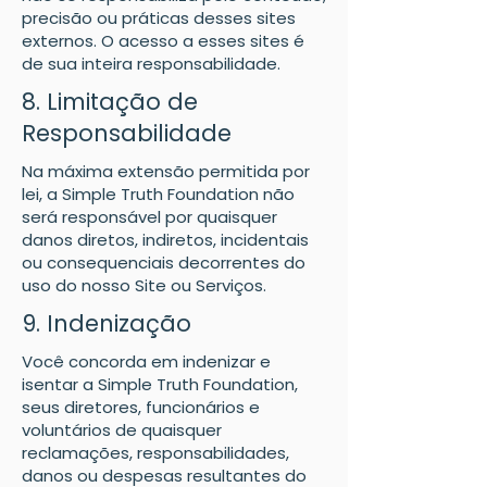
precisão ou práticas desses sites
externos. O acesso a esses sites é
de sua inteira responsabilidade.
8. Limitação de
Responsabilidade
Na máxima extensão permitida por
lei, a Simple Truth Foundation não
será responsável por quaisquer
danos diretos, indiretos, incidentais
ou consequenciais decorrentes do
uso do nosso Site ou Serviços.
9. Indenização
Você concorda em indenizar e
isentar a Simple Truth Foundation,
seus diretores, funcionários e
voluntários de quaisquer
reclamações, responsabilidades,
danos ou despesas resultantes do