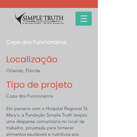
Copa dos Funcionários
Localização
Orlando, Flórida
Tipo de projeto
Copa dos Funcionários
Em parceria com o Hospital Regional St.
Mary's, a Fundação Simple Truth lançou
uma despensa comunitária no local de
trabalho, projetada para fornecer
alimentos saudáveis e nutritivos aos