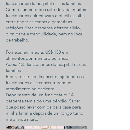
funcionários do hospital e suas famílias.
Com o aumento do custo de vida, muitos
funcionários enfrentavam a difícil escolha
entre pagar as contas e garantir as
refeições. Essa despensa oferece alívio,
dignidade e tranquilidade, bem no local
de trabalho.
Fornece, em média, US$ 150 em
alimentos por membro por mês.
Apoia 425 funcionários do hospital e suas
famílias.
Reduz o estresse financeiro, ajudando os
funcionários a se concentrarem no
atendimento ao paciente.
Depoimento de um funcionário: "A
despensa tem sido uma bênção. Saber
que posso levar comida para casa para
minha família depois de um longo turno
me aliviou muito."