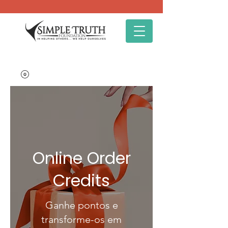
Online Order
Credits
Ganhe pontos e
transforme-os em